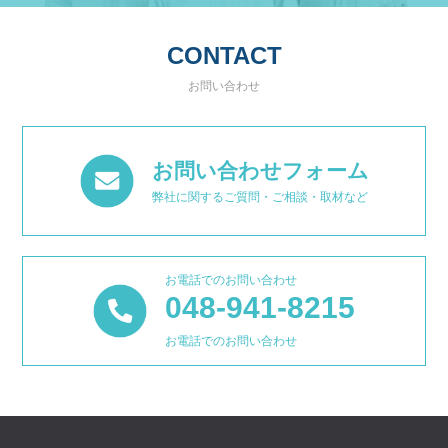
CONTACT
お問い合わせ
お問い合わせフォーム
弊社に関するご質問・ご相談・取材など
お電話でのお問い合わせ
048-941-8215
お電話でのお問い合わせ