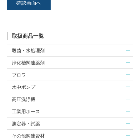
取扱商品一覧
殺菌・水処理剤
浄化槽関連薬剤
ブロワ
水中ポンプ
高圧洗浄機
工業用ホース
測定器・試薬
その他関連資材