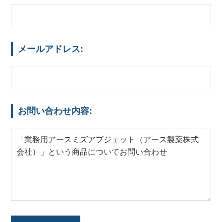
メールアドレス:
お問い合わせ内容: