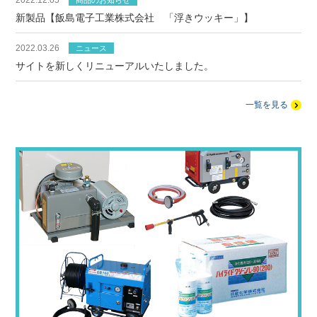
2022.12.05
商品のお知らせ
新製品【飯島電子工業株式会社 「浮きウッキー」】
2022.03.26
ニュース
サイトを新しくリニューアルいたしました。
一覧を見る