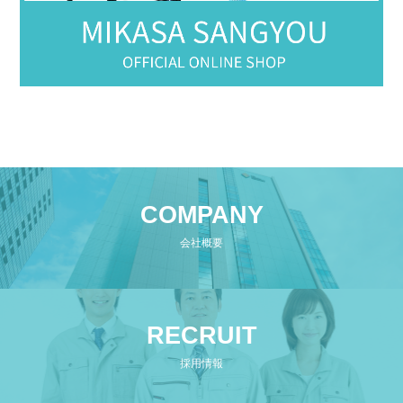
COMPANY
会社概要
RECRUIT
採用情報