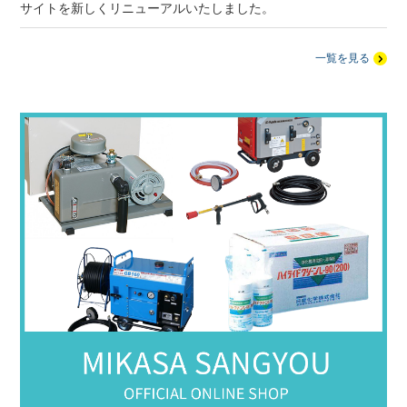
サイトを新しくリニューアルいたしました。
一覧を見る