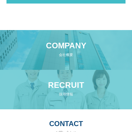
COMPANY
会社概要
RECRUIT
採用情報
CONTACT