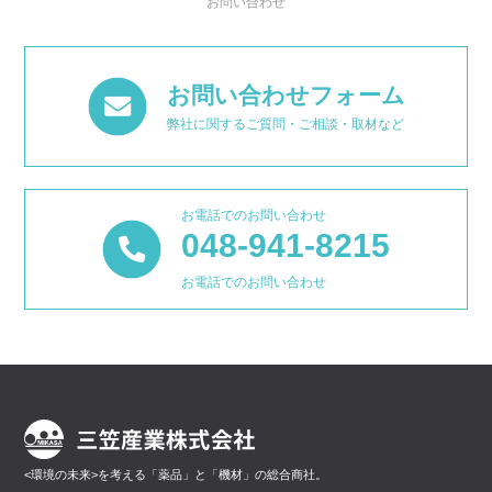
お問い合わせ
お問い合わせフォーム
弊社に関するご質問・ご相談・取材など
お電話でのお問い合わせ
048-941-8215
お電話でのお問い合わせ
<環境の未来>を考える「薬品」と「機材」の総合商社。