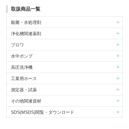
取扱商品一覧
殺菌・水処理剤
浄化槽関連薬剤
ブロワ
水中ポンプ
高圧洗浄機
工業用ホース
測定器・試薬
その他関連資材
SDS(MSDS)閲覧・ダウンロード