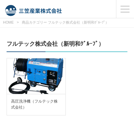
HOME
>
商品カテゴリー フルテック株式会社（新明和ｸﾞﾙｰﾌﾟ）
フルテック株式会社（新明和ｸﾞﾙｰﾌﾟ）
高圧洗浄機（フルテック株
式会社）