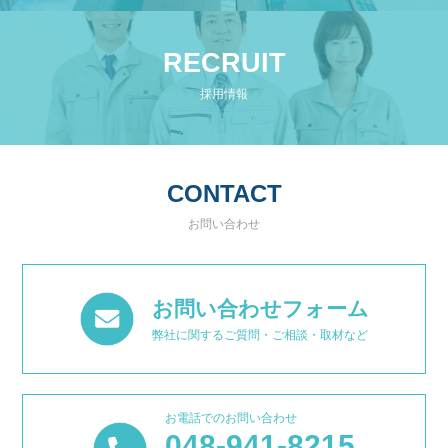
RECRUIT
採用情報
CONTACT
お問い合わせ
お問い合わせフォーム
弊社に関するご質問・ご相談・取材など
お電話でのお問い合わせ
048-941-8215