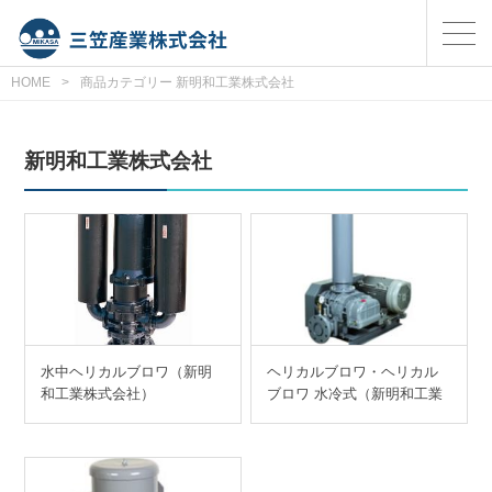
HOME
>
商品カテゴリー 新明和工業株式会社
新明和工業株式会社
水中ヘリカルブロワ（新明
ヘリカルブロワ・ヘリカル
和工業株式会社）
ブロワ 水冷式（新明和工業
株式会社）