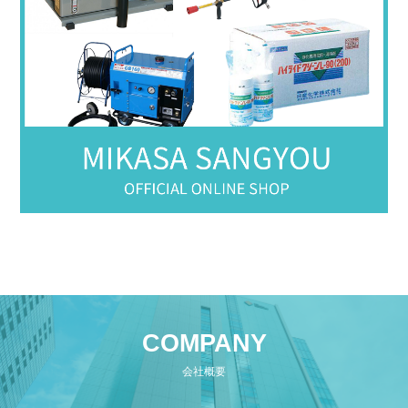
COMPANY
会社概要