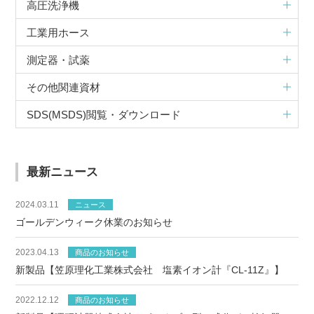
高圧洗浄機
工業用ホース
測定器・試薬
その他関連資材
SDS(MSDS)閲覧・ダウンロード
最新ニュース
2024.03.11
ニュース
ゴールデンウィーク休業のお知らせ
2023.04.13
商品のお知らせ
新製品【笠原理化工業株式会社 塩素イオン計『CL-11Z』】
2022.12.12
商品のお知らせ