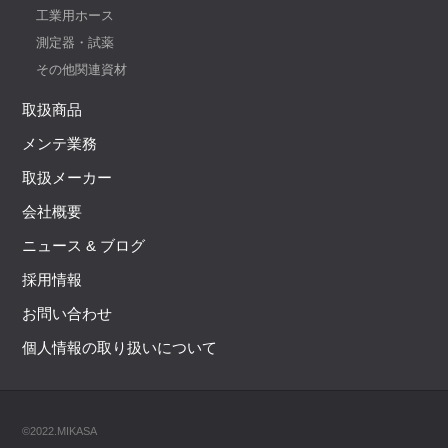
工業用ホース
測定器・試薬
その他関連資材
取扱商品
メンテ業務
取扱メーカー
会社概要
ニュース & ブログ
採用情報
お問い合わせ
個人情報の取り扱いについて
©2022.MIKASA