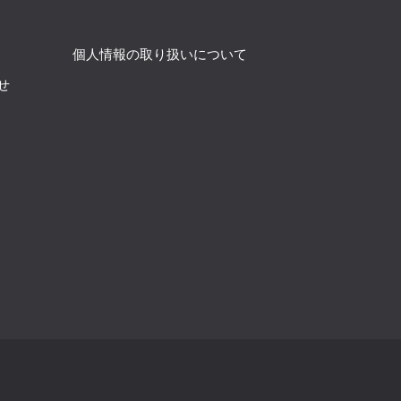
個人情報の取り扱いについて
せ