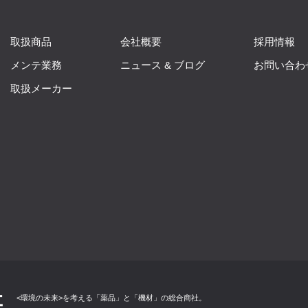
取扱商品
会社概要
採用情報
メンテ業務
ニュース & ブログ
お問い合わ
取扱メーカー
<環境の未来>を考える「薬品」と「機材」の総合商社。