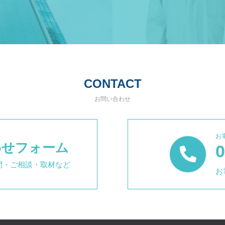
CONTACT
お問い合わせ
お
わせフォーム
0
問・ご相談・取材など
お