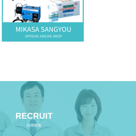
RECRUIT
採用情報