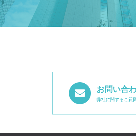
お問い合
弊社に関するご質