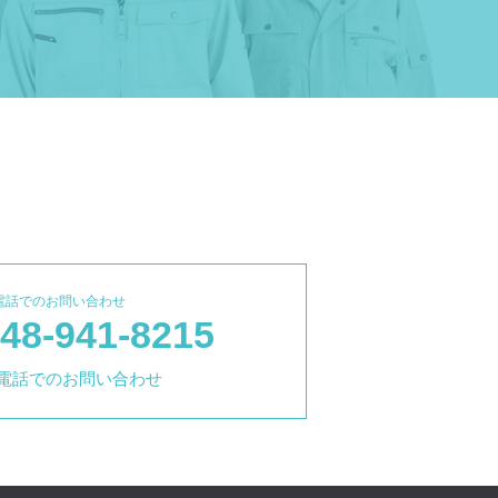
電話でのお問い合わせ
48-941-8215
電話でのお問い合わせ