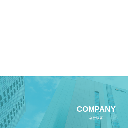
COMPANY
会社概要