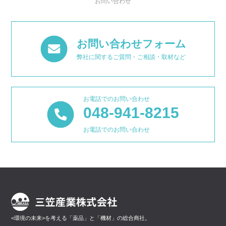
お問い合わせ
お問い合わせフォーム
弊社に関するご質問・ご相談・取材など
お電話でのお問い合わせ
048-941-8215
お電話でのお問い合わせ
<環境の未来>を考える「薬品」と「機材」の総合商社。