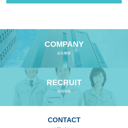
COMPANY
会社概要
RECRUIT
採用情報
CONTACT