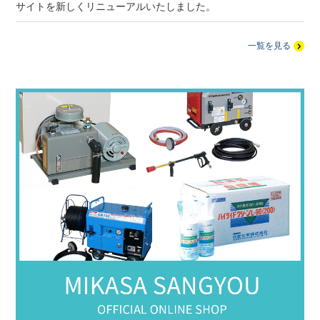
サイトを新しくリニューアルいたしました。
一覧を見る