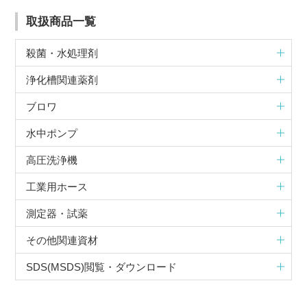
取扱商品一覧
殺菌・水処理剤
浄化槽関連薬剤
ブロワ
水中ポンプ
高圧洗浄機
工業用ホース
測定器・試薬
その他関連資材
SDS(MSDS)閲覧・ダウンロード