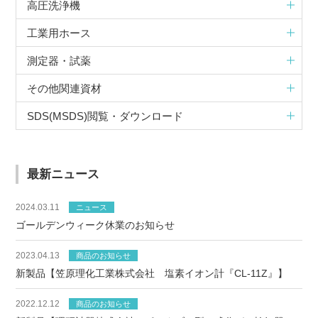
高圧洗浄機
工業用ホース
測定器・試薬
その他関連資材
SDS(MSDS)閲覧・ダウンロード
最新ニュース
2024.03.11
ニュース
ゴールデンウィーク休業のお知らせ
2023.04.13
商品のお知らせ
新製品【笠原理化工業株式会社 塩素イオン計『CL-11Z』】
2022.12.12
商品のお知らせ