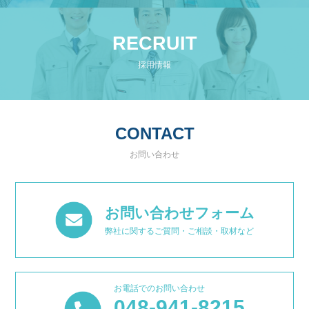
RECRUIT
採用情報
CONTACT
お問い合わせ
お問い合わせフォーム
弊社に関するご質問・ご相談・取材など
お電話でのお問い合わせ
048-941-8215