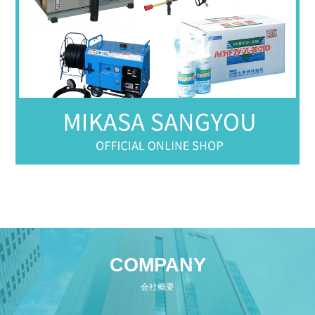
COMPANY
会社概要