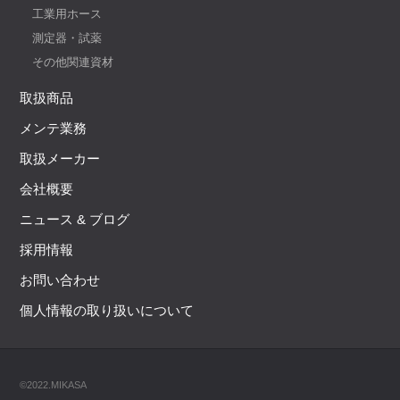
工業用ホース
測定器・試薬
その他関連資材
取扱商品
メンテ業務
取扱メーカー
会社概要
ニュース & ブログ
採用情報
お問い合わせ
個人情報の取り扱いについて
©2022.MIKASA