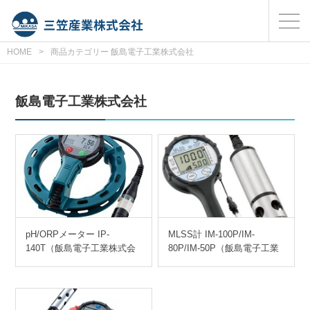
HOME
>
商品カテゴリー 飯島電子工業株式会社
飯島電子工業株式会社
pH/ORPメーター IP-
MLSS計 IM-100P/IM-
140T（飯島電子工業株式会
80P/IM-50P（飯島電子工業
社）
株式会社）