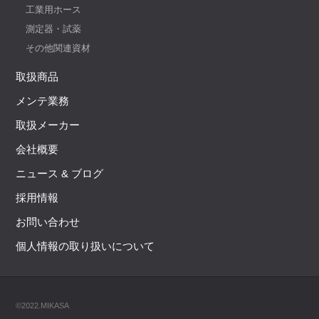
工業用ホース
測定器・試薬
その他関連資材
取扱商品
メンテ業務
取扱メーカー
会社概要
ニュース & ブログ
採用情報
お問い合わせ
個人情報の取り扱いについて
©2022.MIKASA