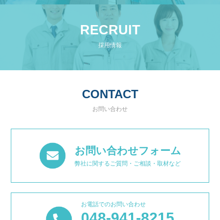
RECRUIT
採用情報
CONTACT
お問い合わせ
お問い合わせフォーム
弊社に関するご質問・ご相談・取材など
お電話でのお問い合わせ
048-941-8215