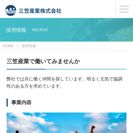
採用情報
RECRUIT
HOME
>
採用情報
三笠産業で働いてみませんか
弊社では共に働く仲間を探しています。明るく元気で協調
性のある方を求めています。
事業内容