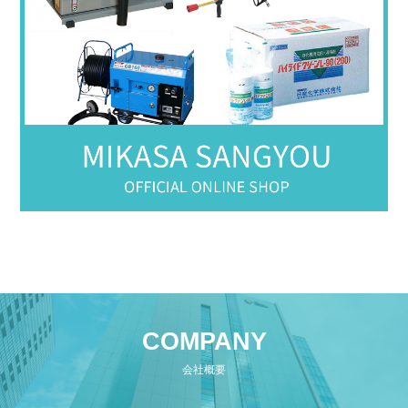
COMPANY
会社概要